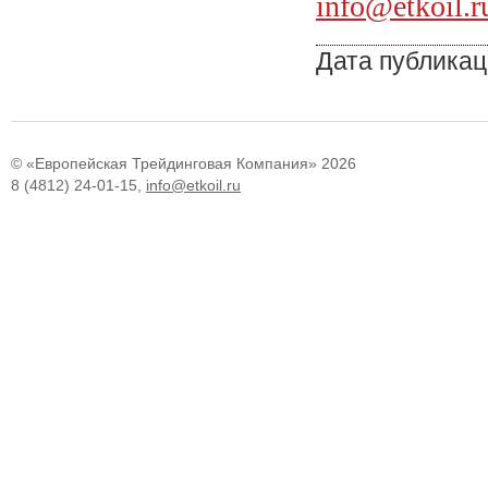
info
@
etkoil
.
r
Дата публикац
© «Европейская Трейдинговая Компания» 2026
8 (4812) 24-01-15,
info@etkoil.ru